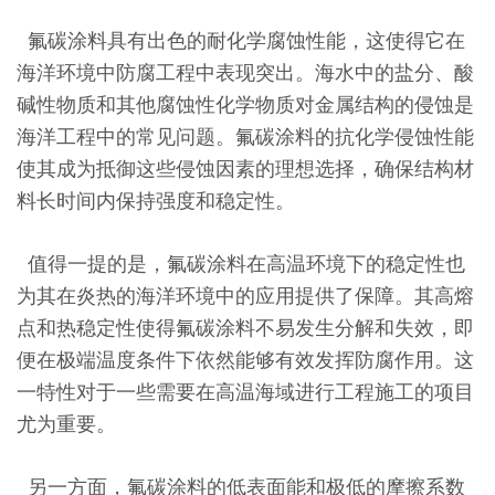
氟碳涂料具有出色的耐化学腐蚀性能，这使得它在
海洋环境中防腐工程中表现突出。海水中的盐分、酸
碱性物质和其他腐蚀性化学物质对金属结构的侵蚀是
海洋工程中的常见问题。氟碳涂料的抗化学侵蚀性能
使其成为抵御这些侵蚀因素的理想选择，确保结构材
料长时间内保持强度和稳定性。
值得一提的是，氟碳涂料在高温环境下的稳定性也
为其在炎热的海洋环境中的应用提供了保障。其高熔
点和热稳定性使得氟碳涂料不易发生分解和失效，即
便在极端温度条件下依然能够有效发挥防腐作用。这
一特性对于一些需要在高温海域进行工程施工的项目
尤为重要。
另一方面，氟碳涂料的低表面能和极低的摩擦系数