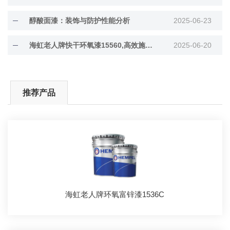
醇酸面漆：装饰与防护性能分析
2025-06-23
海虹老人牌快干环氧漆15560,高效施工与长效防···
2025-06-20
推荐产品
海虹老人牌环氧富锌漆1536C