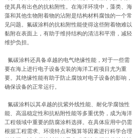
使其具有出色的抗粘附性。在海洋环境中，藻类、海
藻和其他生物附着物的沾附是结构材料腐蚀的一个常
见问题。氟碳涂料的抗粘附性能使得这些附着物难以
黏附在表面上，有助于维持结构的清洁和平滑，减轻
维护负担。
氟碳涂料还具备卓越的电气绝缘性能，对于一些需
要在海上进行电子设备安装的海洋工程项目尤为重
要。其绝缘性能有助于防止腐蚀对电子设备的影响，
确保设备的正常运行。
氟碳涂料以其卓越的抗紫外线性能、耐化学腐蚀性
能、高温稳定性和抗粘附性能等多重优势，成为海洋
工程领域中重要的防腐涂料选择。在具体应用中仍需
根据工程需求、环境特点和预算等因素进行科学合理