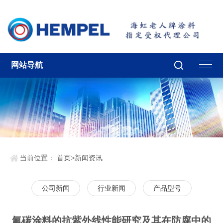
网站导航
当前位置：
首页
>
新闻资讯
公司新闻
行业新闻
产品型号
氟碳涂料的抗紫外线性能研究及其在防腐中的