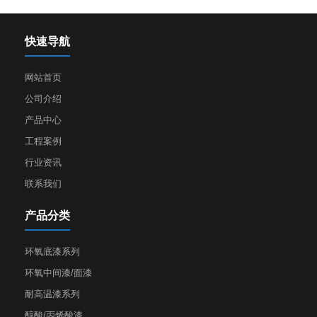
快速导航
网站首页
公司介绍
产品中心
工程案例
行业资讯
联系我们
产品分类
环氧底漆系列
环氧中间漆/面漆
耐高温漆系列
醇酸/丙烯酸漆