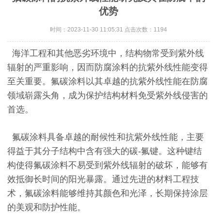
优势
时间：2023-11-30 11:05:31 点击次数：1194
海洋工程和其他恶劣环境中，结构物常受到紫外线
辐射的严重影响，因而防腐涂料的抗紫外线性能变得
至关重要。氟碳涂料以其卓越的抗紫外线性能在防腐
领域崭露头角，成为保护结构材料免受紫外线侵害的
首选。
氟碳涂料具备卓越的耐候性和抗紫外线性能，主要
得益于其分子结构中含有强大的碳-氟键。这种键结
构使得氟碳涂料不易受到紫外线辐射的破坏，能够有
效抵御长时间的阳光暴露。通过先进的材料工程技
术，氟碳涂料能够维持其颜色和光泽，长期保持涂层
的美观和防护性能。