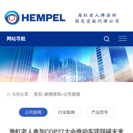
网站导航
当前位置：
首页
>
新闻资讯
>
公司新闻
公司新闻
行业新闻
产品型号
海虹老人参加COP27大会推动实现脱碳未来