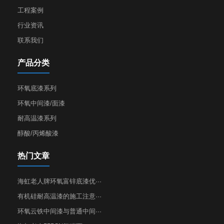
工程案例
行业资讯
联系我们
产品分类
环氧底漆系列
环氧中间漆/面漆
耐高温漆系列
醇酸/丙烯酸漆
热门文章
海虹老人牌环氧富锌底漆优···
有机硅耐高温漆的施工注意···
环氧云铁中间漆与普通中间···